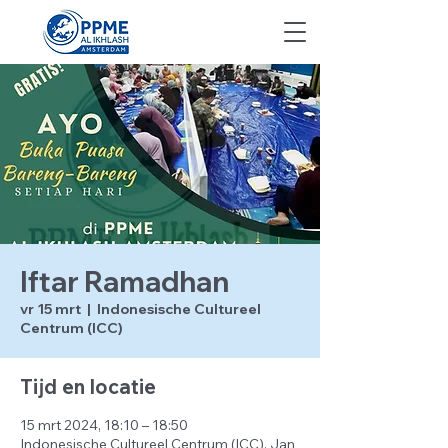
Iftar Ramadhan
vr 15 mrt
  |  
Indonesische Cultureel
Centrum (ICC)
Tijd en locatie
15 mrt 2024, 18:10 – 18:50
Indonesische Cultureel Centrum (ICC), Jan