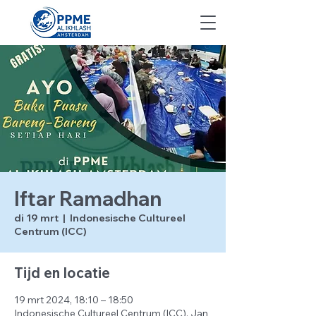
Iftar Ramadhan
di 19 mrt
  |  
Indonesische Cultureel
Centrum (ICC)
Tijd en locatie
19 mrt 2024, 18:10 – 18:50
Indonesische Cultureel Centrum (ICC), Jan