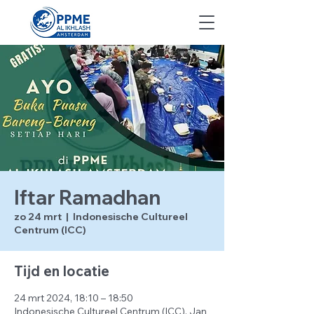
Iftar Ramadhan
zo 24 mrt
  |  
Indonesische Cultureel
Centrum (ICC)
Tijd en locatie
24 mrt 2024, 18:10 – 18:50
Indonesische Cultureel Centrum (ICC), Jan