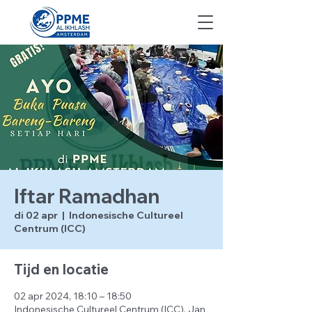
Iftar Ramadhan
di 02 apr
  |  
Indonesische Cultureel
Centrum (ICC)
Tijd en locatie
02 apr 2024, 18:10 – 18:50
Indonesische Cultureel Centrum (ICC), Jan