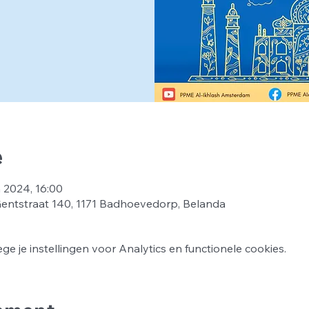
e
n 2024, 16:00
ntstraat 140, 1171 Badhoevedorp, Belanda
 je instellingen voor Analytics en functionele cookies.