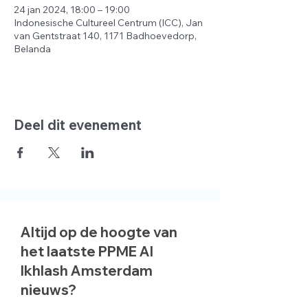
24 jan 2024, 18:00 – 19:00
Indonesische Cultureel Centrum (ICC), Jan
van Gentstraat 140, 1171 Badhoevedorp,
Belanda
Deel dit evenement
Altijd op de hoogte van
het laatste PPME Al
Ikhlash Amsterdam
nieuws?