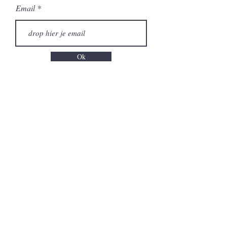
Email
Ok