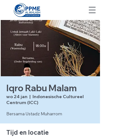
Iqro Rabu Malam
wo 24 jan
  |  
Indonesische Cultureel
Centrum (ICC)
Bersama Ustadz Muharrom
Tijd en locatie