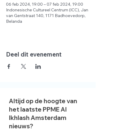
06 feb 2024, 19:00 – 07 feb 2024, 19:00
Indonesische Cultureel Centrum (ICC), Jan
van Gentstraat 140, 1171 Badhoevedorp,
Belanda
Deel dit evenement
Altijd op de hoogte van
het laatste PPME Al
Ikhlash Amsterdam
nieuws?