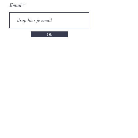
Email
Ok