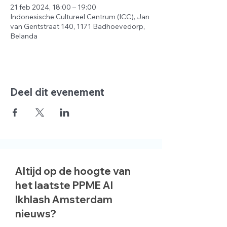
21 feb 2024, 18:00 – 19:00
Indonesische Cultureel Centrum (ICC), Jan
van Gentstraat 140, 1171 Badhoevedorp,
Belanda
Deel dit evenement
Altijd op de hoogte van
het laatste PPME Al
Ikhlash Amsterdam
nieuws?