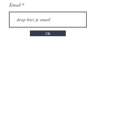
Email
Ok