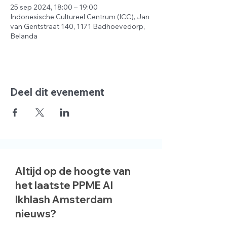
25 sep 2024, 18:00 – 19:00
Indonesische Cultureel Centrum (ICC), Jan
van Gentstraat 140, 1171 Badhoevedorp,
Belanda
Deel dit evenement
Altijd op de hoogte van
het laatste PPME Al
Ikhlash Amsterdam
nieuws?