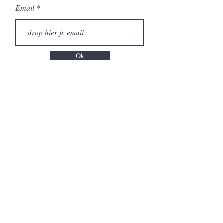
Email
Ok