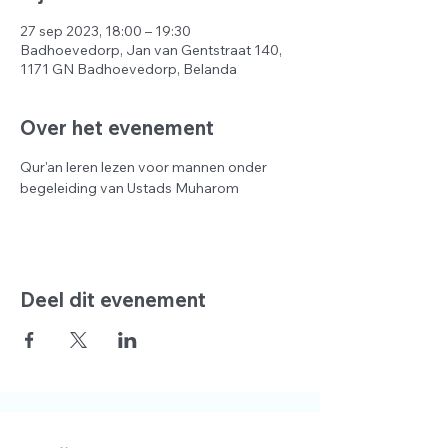
27 sep 2023, 18:00 – 19:30
Badhoevedorp, Jan van Gentstraat 140,
1171 GN Badhoevedorp, Belanda
Over het evenement
Qur'an leren lezen voor mannen onder 
begeleiding van Ustads Muharom
Deel dit evenement