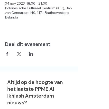
04 nov 2023, 18:00 – 21:00
Indonesische Cultureel Centrum (ICC), Jan
van Gentstraat 140, 1171 Badhoevedorp,
Belanda
Deel dit evenement
Altijd op de hoogte van
het laatste PPME Al
Ikhlash Amsterdam
nieuws?