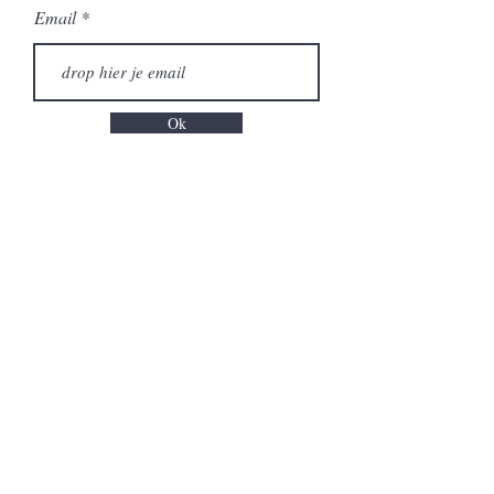
Email
Ok