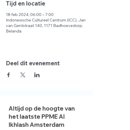
Tijd en locatie
18 feb 2024, 06:00 – 7:00
Indonesische Cultureel Centrum (ICC), Jan
van Gentstraat 140, 1171 Badhoevedorp,
Belanda
Deel dit evenement
Altijd op de hoogte van
het laatste PPME Al
Ikhlash Amsterdam