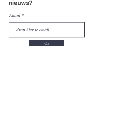
nieuws?
Email
Ok