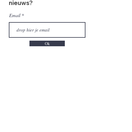
nieuws?
Email
Ok