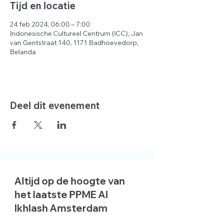
Tijd en locatie
24 feb 2024, 06:00 – 7:00
Indonesische Cultureel Centrum (ICC), Jan
van Gentstraat 140, 1171 Badhoevedorp,
Belanda
Deel dit evenement
Altijd op de hoogte van
het laatste PPME Al
Ikhlash Amsterdam