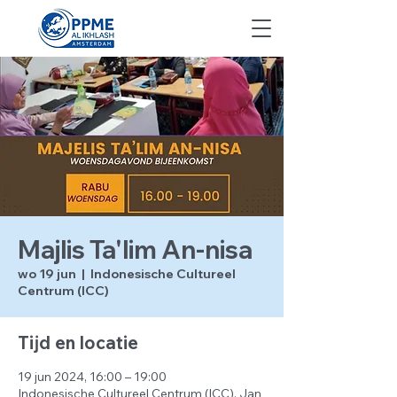
Majlis Ta'lim An-nisa
wo 19 jun
  |  
Indonesische Cultureel
Centrum (ICC)
Tijd en locatie
19 jun 2024, 16:00 – 19:00
Indonesische Cultureel Centrum (ICC), Jan