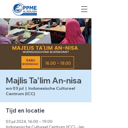
Majlis Ta'lim An-nisa
wo 03 jul
  |  
Indonesische Cultureel
Centrum (ICC)
Tijd en locatie
03 jul 2024, 16:00 – 19:00
Indonesische Cultureel Centrum (ICC), Jan