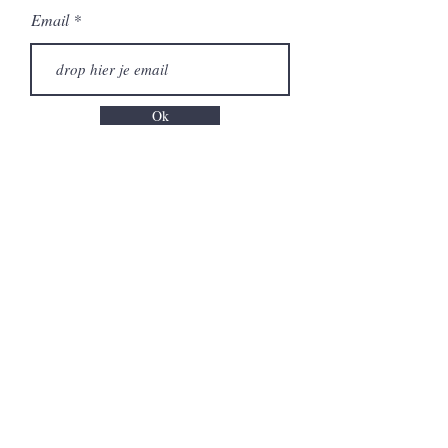
Email
Ok