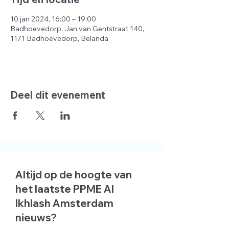
10 jan 2024, 16:00 – 19:00
Badhoevedorp, Jan van Gentstraat 140,
1171 Badhoevedorp, Belanda
Deel dit evenement
Altijd op de hoogte van
het laatste PPME Al
Ikhlash Amsterdam
nieuws?