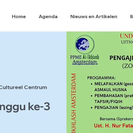
Home
Agenda
Nieuws en Artikelen
I
Cultureel Centrum
nggu ke-3