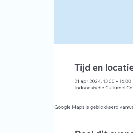
Tijd en locati
21 apr 2024, 13:00 – 16:00
Indonesische Cultureel Ce
Google Maps is geblokkeerd vanwege