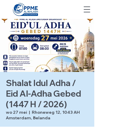
Shalat Idul Adha /
Eid Al-Adha Gebed
(1447 H / 2026)
wo 27 mei
  |  
Rhoneweg 12, 1043 AH
Amsterdam, Belanda