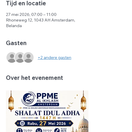
Tijd en locatie
27 mei 2026, 07:00 – 11:00
Rhoneweg 12, 1043 AH Amsterdam,
Belanda
Gasten
+2 andere gasten
Over het evenement