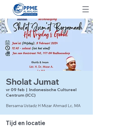
Sholat Jumat
vr 09 feb
  |  
Indonesische Cultureel
Centrum (ICC)
Bersama Ustadz H Mizar Ahmad Lc, MA
Tijd en locatie