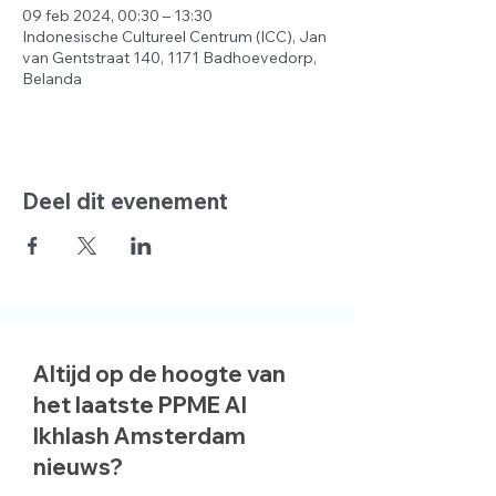
09 feb 2024, 00:30 – 13:30
Indonesische Cultureel Centrum (ICC), Jan
van Gentstraat 140, 1171 Badhoevedorp,
Belanda
Deel dit evenement
Altijd op de hoogte van
het laatste PPME Al
Ikhlash Amsterdam
nieuws?