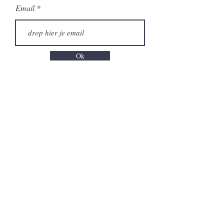
Email
Ok