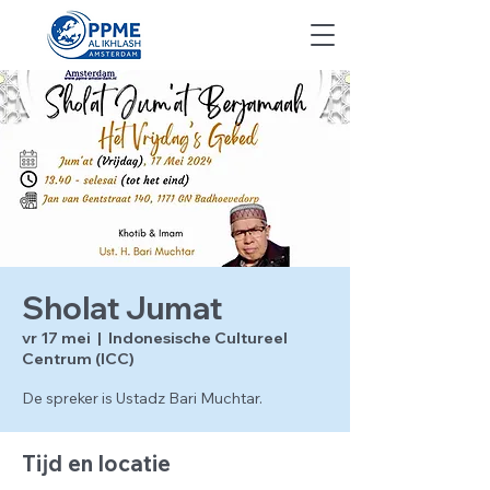
Sholat Jumat
vr 17 mei
  |  
Indonesische Cultureel
Centrum (ICC)
De spreker is Ustadz Bari Muchtar.
Tijd en locatie