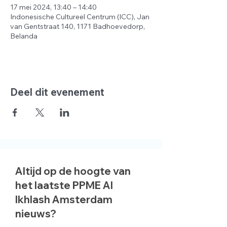
17 mei 2024, 13:40 – 14:40
Indonesische Cultureel Centrum (ICC), Jan
van Gentstraat 140, 1171 Badhoevedorp,
Belanda
Deel dit evenement
Altijd op de hoogte van
het laatste PPME Al
Ikhlash Amsterdam
nieuws?