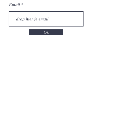
Email
Ok