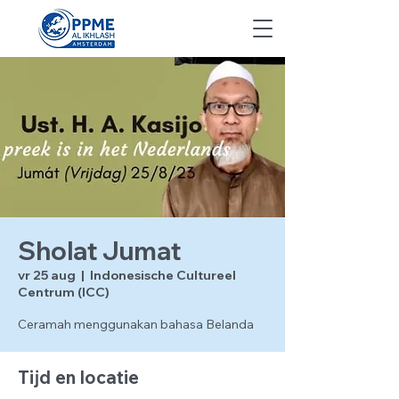
Sholat Jumat
vr 25 aug
  |  
Indonesische Cultureel
Centrum (ICC)
Ceramah menggunakan bahasa Belanda
Tijd en locatie