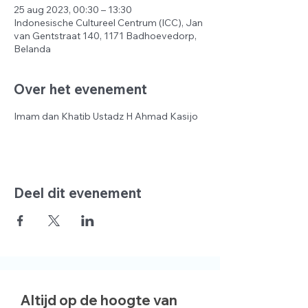
25 aug 2023, 00:30 – 13:30
Indonesische Cultureel Centrum (ICC), Jan
van Gentstraat 140, 1171 Badhoevedorp,
Belanda
Over het evenement
Imam dan Khatib Ustadz H Ahmad Kasijo
Deel dit evenement
Altijd op de hoogte van