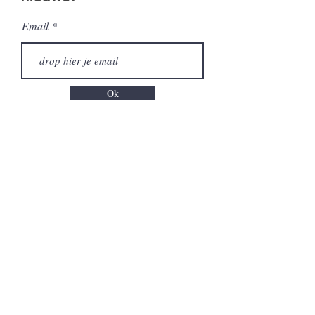
Email
Ok