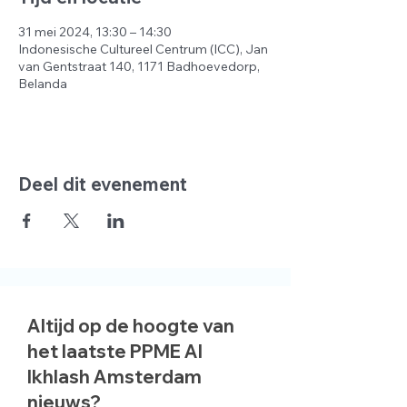
31 mei 2024, 13:30 – 14:30
Indonesische Cultureel Centrum (ICC), Jan
van Gentstraat 140, 1171 Badhoevedorp,
Belanda
Deel dit evenement
Altijd op de hoogte van
het laatste PPME Al
Ikhlash Amsterdam
nieuws?