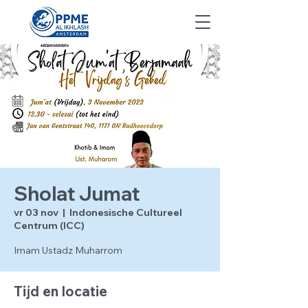
Sholat Jumat
vr 03 nov
  |  
Indonesische Cultureel
Centrum (ICC)
Imam Ustadz Muharrom
Tijd en locatie