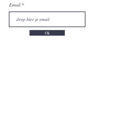
Email
Ok