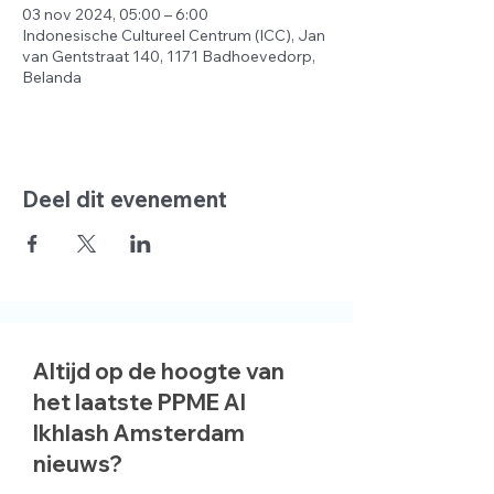
03 nov 2024, 05:00 – 6:00
Indonesische Cultureel Centrum (ICC), Jan
van Gentstraat 140, 1171 Badhoevedorp,
Belanda
Deel dit evenement
Altijd op de hoogte van
het laatste PPME Al
Ikhlash Amsterdam
nieuws?