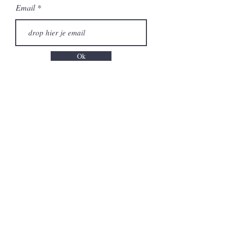
Email
Ok