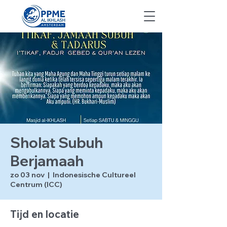
Sholat Subuh
Berjamaah
zo 03 nov
  |  
Indonesische Cultureel
Centrum (ICC)
Tijd en locatie