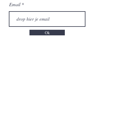
Email
Ok