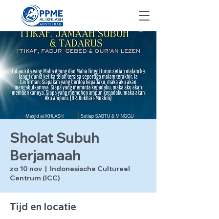
Sholat Subuh
Berjamaah
zo 10 nov
  |  
Indonesische Cultureel
Centrum (ICC)
Tijd en locatie