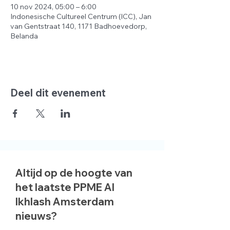
10 nov 2024, 05:00 – 6:00
Indonesische Cultureel Centrum (ICC), Jan
van Gentstraat 140, 1171 Badhoevedorp,
Belanda
Deel dit evenement
Altijd op de hoogte van
het laatste PPME Al
Ikhlash Amsterdam
nieuws?