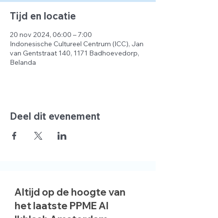
Tijd en locatie
20 nov 2024, 06:00 – 7:00
Indonesische Cultureel Centrum (ICC), Jan
van Gentstraat 140, 1171 Badhoevedorp,
Belanda
Deel dit evenement
Altijd op de hoogte van
het laatste PPME Al