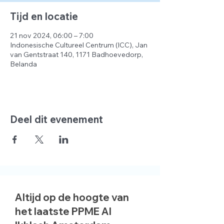
Tijd en locatie
21 nov 2024, 06:00 – 7:00
Indonesische Cultureel Centrum (ICC), Jan
van Gentstraat 140, 1171 Badhoevedorp,
Belanda
Deel dit evenement
Altijd op de hoogte van
het laatste PPME Al