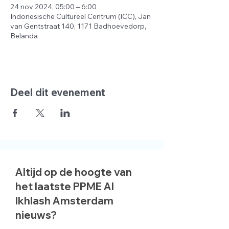
24 nov 2024, 05:00 – 6:00
Indonesische Cultureel Centrum (ICC), Jan
van Gentstraat 140, 1171 Badhoevedorp,
Belanda
Deel dit evenement
Altijd op de hoogte van
het laatste PPME Al
Ikhlash Amsterdam
nieuws?