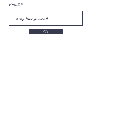
Email
Ok