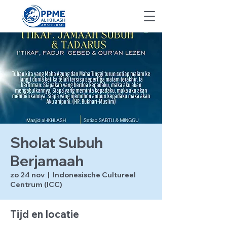
Sholat Subuh
Berjamaah
zo 24 nov
  |  
Indonesische Cultureel
Centrum (ICC)
Tijd en locatie