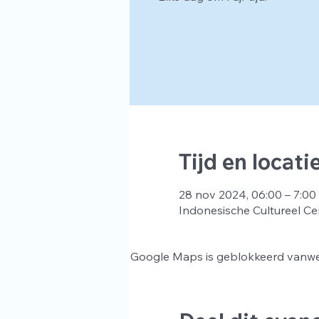
Tijd en locati
28 nov 2024, 06:00 – 7:00
Indonesische Cultureel Ce
Google Maps is geblokkeerd vanwege