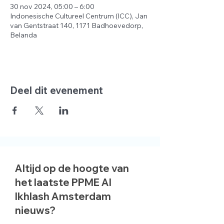
30 nov 2024, 05:00 – 6:00
Indonesische Cultureel Centrum (ICC), Jan
van Gentstraat 140, 1171 Badhoevedorp,
Belanda
Deel dit evenement
Altijd op de hoogte van
het laatste PPME Al
Ikhlash Amsterdam
nieuws?