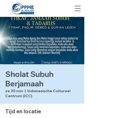
Sholat Subuh
Berjamaah
za 30 nov
  |  
Indonesische Cultureel
Centrum (ICC)
Tijd en locatie