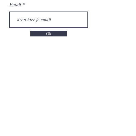
Email
Ok