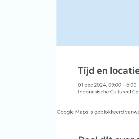
Tijd en locati
01 dec 2024, 05:00 – 6:00
Indonesische Cultureel Ce
Google Maps is geblokkeerd vanwege