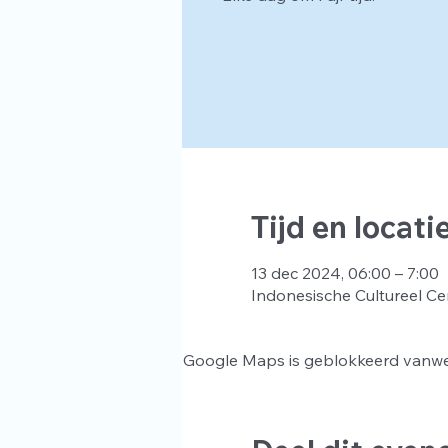
Tijd en locati
13 dec 2024, 06:00 – 7:00
Indonesische Cultureel Ce
Google Maps is geblokkeerd vanwege