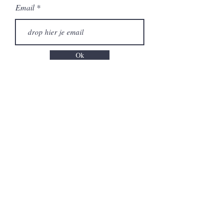
Email
Ok