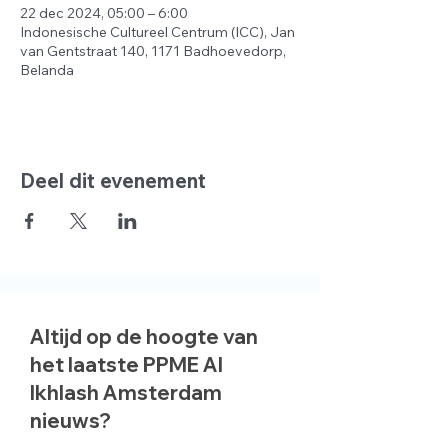
22 dec 2024, 05:00 – 6:00
Indonesische Cultureel Centrum (ICC), Jan
van Gentstraat 140, 1171 Badhoevedorp,
Belanda
Deel dit evenement
Altijd op de hoogte van
het laatste PPME Al
Ikhlash Amsterdam
nieuws?