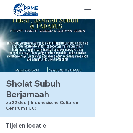
Sholat Subuh
Berjamaah
zo 22 dec
  |  
Indonesische Cultureel
Centrum (ICC)
Tijd en locatie