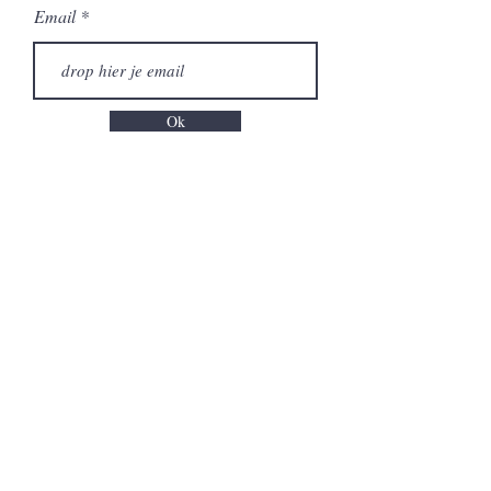
Email
Ok