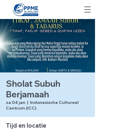
Sholat Subuh
Berjamaah
za 04 jan
  |  
Indonesische Cultureel
Centrum (ICC)
Tijd en locatie