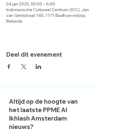
04 jan 2025, 05:00 – 6:00
Indonesische Cultureel Centrum (ICC), Jan
van Gentstraat 140, 1171 Badhoevedorp,
Belanda
Deel dit evenement
Altijd op de hoogte van
het laatste PPME Al
Ikhlash Amsterdam
nieuws?