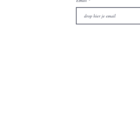
Email