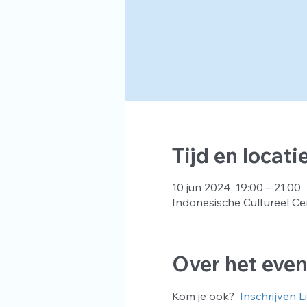
Tijd en locati
10 jun 2024, 19:00 – 21:00
Indonesische Cultureel Ce
Over het eve
Kom je ook?  
Inschrijven L