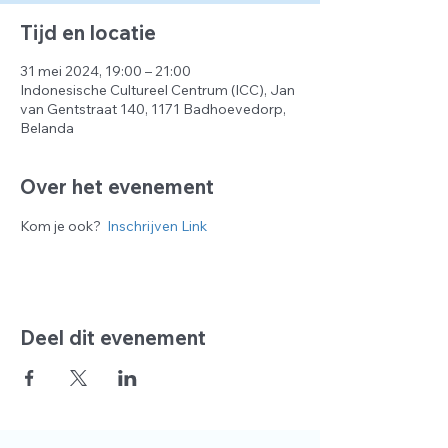
Tijd en locatie
31 mei 2024, 19:00 – 21:00
Indonesische Cultureel Centrum (ICC), Jan
van Gentstraat 140, 1171 Badhoevedorp,
Belanda
Over het evenement
Kom je ook?  
Inschrijven Link 
Deel dit evenement