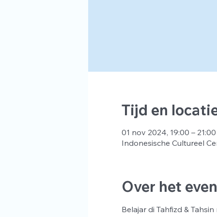
Tijd en locati
01 nov 2024, 19:00 – 21:00
Indonesische Cultureel Ce
Over het eve
Belajar di Tahfizd & Tahs