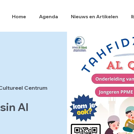
Home
Agenda
Nieuws en Artikelen
I
Cultureel Centrum
sin Al