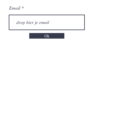
Email
Ok