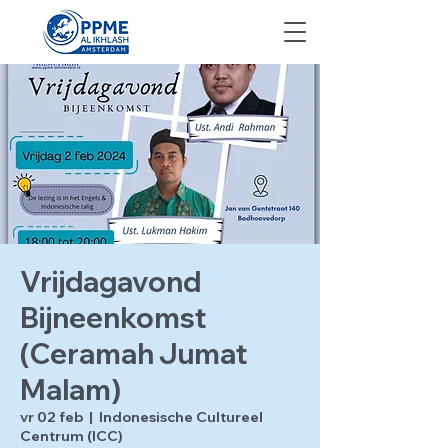
Vrijdagavond
Bijneenkomst
(Ceramah Jumat
Malam)
vr 02 feb
  |  
Indonesische Cultureel
Centrum (ICC)