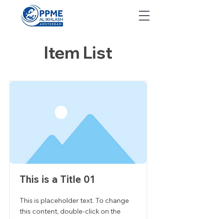
Item List
This is a Title 01
This is placeholder text. To change
this content, double-click on the