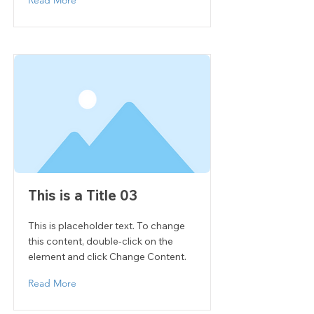
Read More
This is a Title 03
This is placeholder text. To change
this content, double-click on the
element and click Change Content.
Read More