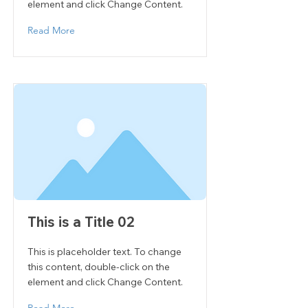
element and click Change Content.
Read More
This is a Title 02
This is placeholder text. To change
this content, double-click on the
element and click Change Content.