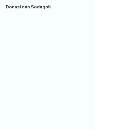
Donasi dan Sodaqoh