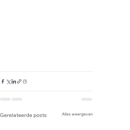
Alles weergeven
Gerelateerde posts