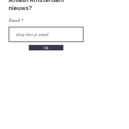
nieuws?
Email
Ok