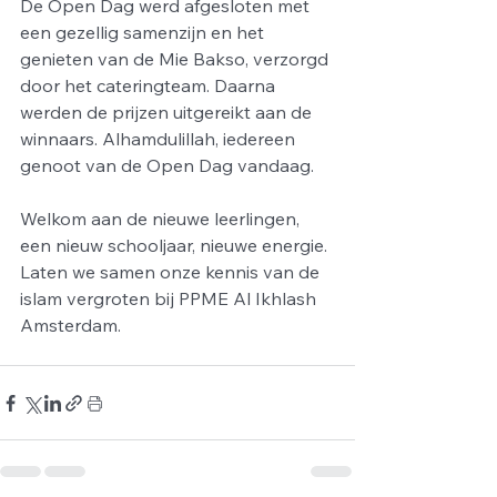
De Open Dag werd afgesloten met 
een gezellig samenzijn en het 
genieten van de Mie Bakso, verzorgd 
door het cateringteam. Daarna 
werden de prijzen uitgereikt aan de 
winnaars. Alhamdulillah, iedereen 
genoot van de Open Dag vandaag.
Welkom aan de nieuwe leerlingen, 
een nieuw schooljaar, nieuwe energie. 
Laten we samen onze kennis van de 
islam vergroten bij PPME Al Ikhlash 
Amsterdam.