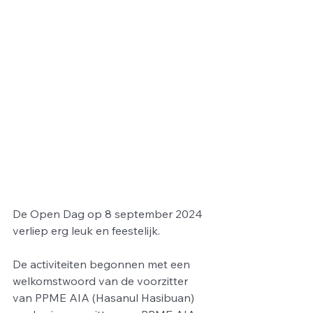
De Open Dag op 8 september 2024 
verliep erg leuk en feestelijk.
De activiteiten begonnen met een 
welkomstwoord van de voorzitter 
van PPME AIA (Hasanul Hasibuan) 