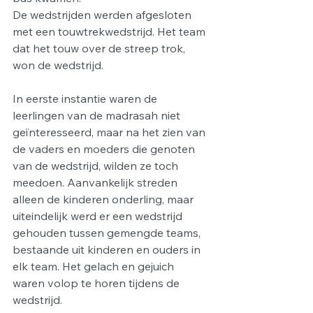
De wedstrijden werden afgesloten 
met een touwtrekwedstrijd. Het team 
dat het touw over de streep trok, 
won de wedstrijd.
In eerste instantie waren de 
leerlingen van de madrasah niet 
geïnteresseerd, maar na het zien van 
de vaders en moeders die genoten 
van de wedstrijd, wilden ze toch 
meedoen. Aanvankelijk streden 
alleen de kinderen onderling, maar 
uiteindelijk werd er een wedstrijd 
gehouden tussen gemengde teams, 
bestaande uit kinderen en ouders in 
elk team. Het gelach en gejuich 
waren volop te horen tijdens de 
wedstrijd.