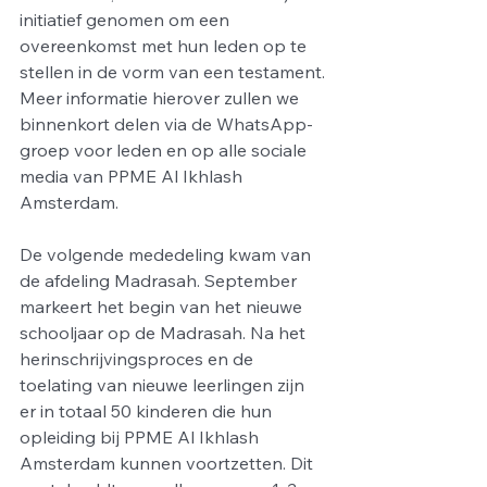
initiatief genomen om een 
overeenkomst met hun leden op te 
stellen in de vorm van een testament.
Meer informatie hierover zullen we 
binnenkort delen via de WhatsApp-
groep voor leden en op alle sociale 
media van PPME Al Ikhlash 
Amsterdam.
De volgende mededeling kwam van 
de afdeling Madrasah. September 
markeert het begin van het nieuwe 
schooljaar op de Madrasah. Na het 
herinschrijvingsproces en de 
toelating van nieuwe leerlingen zijn 
er in totaal 50 kinderen die hun 
opleiding bij PPME Al Ikhlash 
Amsterdam kunnen voortzetten. Dit 