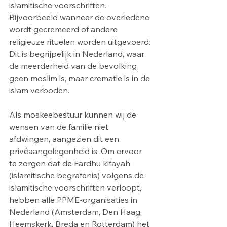
islamitische voorschriften. 
Bijvoorbeeld wanneer de overledene 
wordt gecremeerd of andere 
religieuze rituelen worden uitgevoerd. 
Dit is begrijpelijk in Nederland, waar 
de meerderheid van de bevolking 
geen moslim is, maar crematie is in de 
islam verboden.
Als moskeebestuur kunnen wij de 
wensen van de familie niet 
afdwingen, aangezien dit een 
privéaangelegenheid is. Om ervoor 
te zorgen dat de Fardhu kifayah 
(islamitische begrafenis) volgens de 
islamitische voorschriften verloopt, 
hebben alle PPME-organisaties in 
Nederland (Amsterdam, Den Haag, 
Heemskerk, Breda en Rotterdam) het 