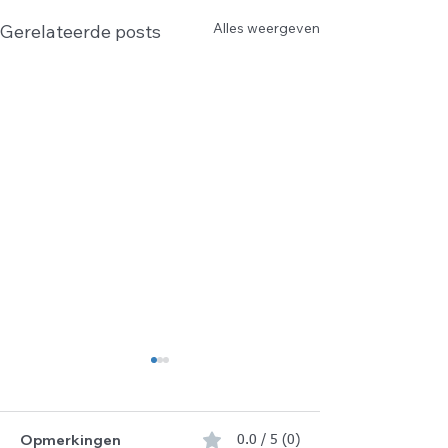
Alles weergeven
Gerelateerde posts
Opmerkingen
0.0 / 5 (0)