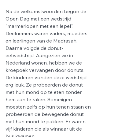
Na de welkomstwoorden begon de 
Open Dag met een wedstrijd 
"marmerlopen met een lepel". 
Deelnemers waren vaders, moeders 
en leerlingen van de Madrasah.
Daarna volgde de donut-
eetwedstrijd. Aangezien we in 
Nederland wonen, hebben we de 
kroepoek vervangen door donuts. 
De kinderen vonden deze wedstrijd 
erg leuk. Ze probeerden de donut 
met hun mond op te eten zonder 
hem aan te raken. Sommigen 
moesten zelfs op hun tenen staan en 
probeerden de bewegende donut 
met hun mond te pakken. Er waren 
vijf kinderen die als winnaar uit de 
bus kwamen.