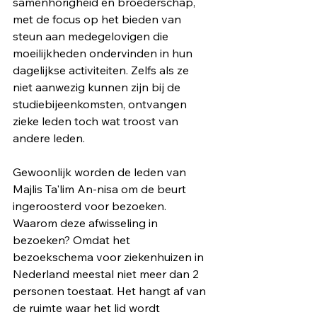
samenhorigheid en broederschap, 
met de focus op het bieden van 
steun aan medegelovigen die 
moeilijkheden ondervinden in hun 
dagelijkse activiteiten. Zelfs als ze 
niet aanwezig kunnen zijn bij de 
studiebijeenkomsten, ontvangen 
zieke leden toch wat troost van 
andere leden.
Gewoonlijk worden de leden van 
Majlis Ta'lim An-nisa om de beurt 
ingeroosterd voor bezoeken. 
Waarom deze afwisseling in 
bezoeken? Omdat het 
bezoekschema voor ziekenhuizen in 
Nederland meestal niet meer dan 2 
personen toestaat. Het hangt af van 
de ruimte waar het lid wordt 