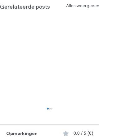
Alles weergeven
Gerelateerde posts
Opmerkingen
0.0 / 5 (0)