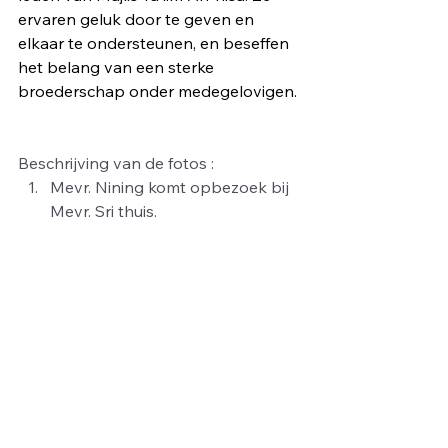
ervaren geluk door te geven en 
elkaar te ondersteunen, en beseffen 
het belang van een sterke 
broederschap onder medegelovigen.
Beschrijving van de fotos :
Mevr. Nining komt opbezoek bij 
Mevr. Sri thuis.