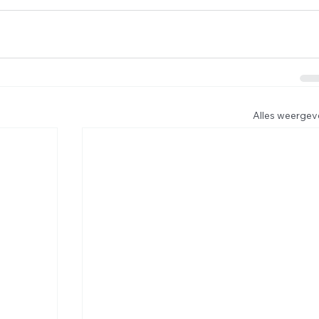
Alles weergev