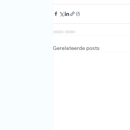
Gerelateerde posts