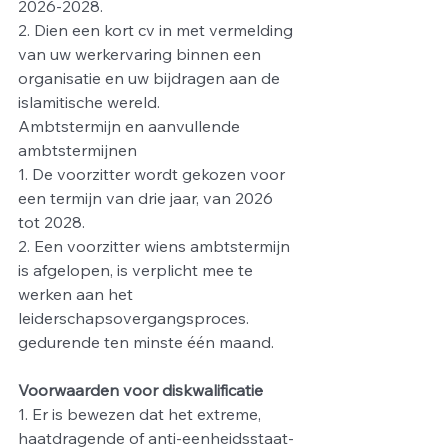
2026-2028.
2. Dien een kort cv in met vermelding 
van uw werkervaring binnen een 
organisatie en uw bijdragen aan de 
islamitische wereld.
Ambtstermijn en aanvullende 
ambtstermijnen
1. De voorzitter wordt gekozen voor 
een termijn van drie jaar, van 2026 
tot 2028.
2. Een voorzitter wiens ambtstermijn 
is afgelopen, is verplicht mee te 
werken aan het 
leiderschapsovergangsproces.
gedurende ten minste één maand.
Voorwaarden voor diskwalificatie
1. Er is bewezen dat het extreme, 
haatdragende of anti-eenheidsstaat-