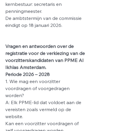
kernbestuur: secretaris en 
penningmeester.
De ambtstermijn van de commissie 
eindigt op 18 januari 2026.
Vragen en antwoorden over de 
registratie voor de verkiezing van de 
voorzitterskandidaten van PPME Al 
Ikhlas Amsterdam.
Periode 2026 – 2028
1. Wie mag een voorzitter 
voordragen of voorgedragen 
worden?
A: Elk PPME-lid dat voldoet aan de 
vereisten zoals vermeld op de 
website.
Kan een voorzitter voordragen of 
zelf voorgedragen worden.