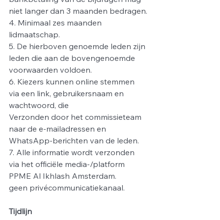
niet langer dan 3 maanden bedragen.
4. Minimaal zes maanden 
lidmaatschap.
5. De hierboven genoemde leden zijn 
leden die aan de bovengenoemde 
voorwaarden voldoen.
6. Kiezers kunnen online stemmen 
via een link, gebruikersnaam en 
wachtwoord, die
Verzonden door het commissieteam 
naar de e-mailadressen en 
WhatsApp-berichten van de leden.
7. Alle informatie wordt verzonden 
via het officiële media-/platform 
PPME Al Ikhlash Amsterdam.
geen privécommunicatiekanaal.
Tijdlijn