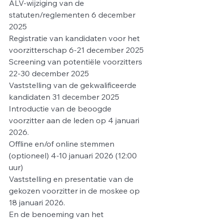
ALV-wijziging van de 
statuten/reglementen 6 december 
2025
Registratie van kandidaten voor het 
voorzitterschap 6-21 december 2025
Screening van potentiële voorzitters 
22-30 december 2025
Vaststelling van de gekwalificeerde 
kandidaten 31 december 2025
Introductie van de beoogde 
voorzitter aan de leden op 4 januari 
2026.
Offline en/of online stemmen 
(optioneel) 4-10 januari 2026 (12:00 
uur)
Vaststelling en presentatie van de 
gekozen voorzitter in de moskee op 
18 januari 2026.
En de benoeming van het 