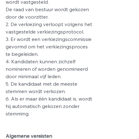
wordt vastgesteld.
De raad van bestuur wordt gekozen 
door de voorzitter.
2. De verkiezing verloopt volgens het 
vastgestelde verkiezingsprotocol.
3. Er wordt een verkiezingscommissie 
gevormd om het verkiezingsproces 
te begeleiden.
4. Kandidaten kunnen zichzelf 
nomineren of worden genomineerd 
door minimaal vijf leden.
5. De kandidaat met de meeste 
stemmen wordt verkozen.
6. Als er maar één kandidaat is, wordt 
hij automatisch gekozen zonder 
stemming.
Algemene vereisten