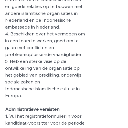
en goede relaties op te bouwen met 
andere islamitische organisaties in
Nederland en de Indonesische 
ambassade in Nederland.
4. Beschikken over het vermogen om 
in een team te werken, goed om te 
gaan met conflicten en
probleemoplossende vaardigheden.
5. Heb een sterke visie op de 
ontwikkeling van de organisatie op 
het gebied van prediking, onderwijs, 
sociale zaken en
Indonesische islamitische cultuur in 
Europa.
Administratieve vereisten
1. Vul het registratieformulier in voor 
kandidaat-voorzitter voor de periode 