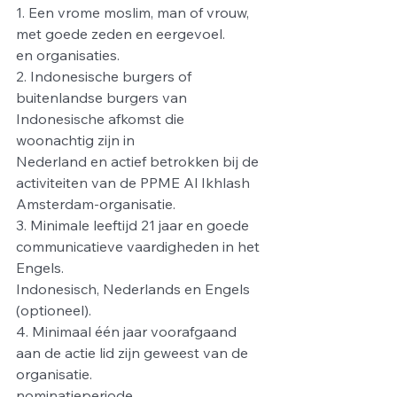
1. Een vrome moslim, man of vrouw, 
met goede zeden en eergevoel.
en organisaties.
2. Indonesische burgers of 
buitenlandse burgers van 
Indonesische afkomst die 
woonachtig zijn in
Nederland en actief betrokken bij de 
activiteiten van de PPME Al Ikhlash 
Amsterdam-organisatie.
3. Minimale leeftijd 21 jaar en goede 
communicatieve vaardigheden in het 
Engels.
Indonesisch, Nederlands en Engels 
(optioneel).
4. Minimaal één jaar voorafgaand 
aan de actie lid zijn geweest van de 
organisatie.
nominatieperiode.