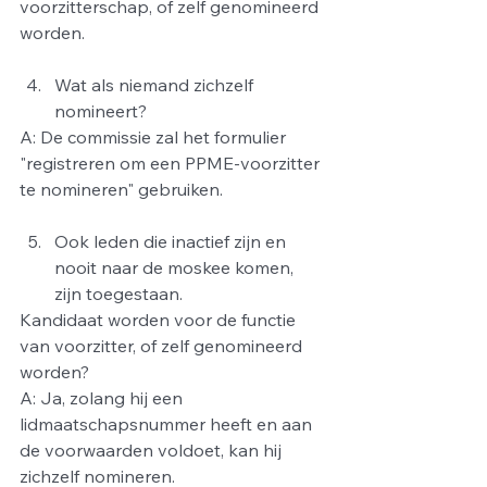
voorzitterschap, of zelf genomineerd 
worden.
Wat als niemand zichzelf 
nomineert?
A: De commissie zal het formulier 
"registreren om een PPME-voorzitter 
te nomineren" gebruiken.
Ook leden die inactief zijn en 
nooit naar de moskee komen, 
zijn toegestaan.
Kandidaat worden voor de functie 
van voorzitter, of zelf genomineerd 
worden?
A: Ja, zolang hij een 
lidmaatschapsnummer heeft en aan 
de voorwaarden voldoet, kan hij 
zichzelf nomineren.