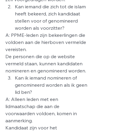
Kan iemand die zich tot de islam 
heeft bekeerd, zich kandidaat 
stellen voor of genomineerd 
worden als voorzitter?
A: PPME-leden zijn bekeerlingen die 
voldoen aan de hierboven vermelde 
vereisten.
De personen die op de website 
vermeld staan, kunnen kandidaten 
nomineren en genomineerd worden.
Kan ik iemand nomineren of 
genomineerd worden als ik geen 
lid ben?
A: Alleen leden met een 
lidmaatschap die aan de 
voorwaarden voldoen, komen in 
aanmerking.
Kandidaat zijn voor het 