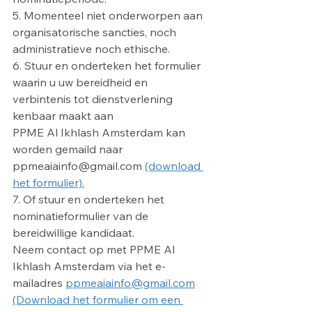
5. Momenteel niet onderworpen aan 
organisatorische sancties, noch 
administratieve noch ethische.
6. Stuur en onderteken het formulier 
waarin u uw bereidheid en 
verbintenis tot dienstverlening 
kenbaar maakt aan
PPME Al Ikhlash Amsterdam kan 
worden gemaild naar 
ppmeaiainfo@gmail.com 
(download 
het formulier).
7. Of stuur en onderteken het 
nominatieformulier van de 
bereidwillige kandidaat.
Neem contact op met PPME Al 
Ikhlash Amsterdam via het e-
mailadres 
ppmeaiainfo@gmail.com
(Download het formulier om een 