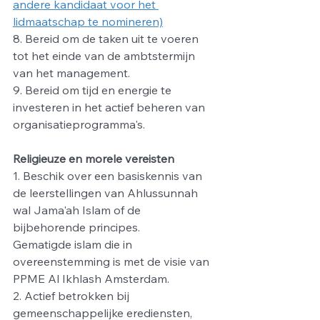
andere kandidaat voor het 
lidmaatschap te nomineren)
8. Bereid om de taken uit te voeren 
tot het einde van de ambtstermijn 
van het management.
9. Bereid om tijd en energie te 
investeren in het actief beheren van 
organisatieprogramma's.
Religieuze en morele vereisten
1. Beschik over een basiskennis van 
de leerstellingen van Ahlussunnah 
wal Jama'ah Islam of de 
bijbehorende principes.
Gematigde islam die in 
overeenstemming is met de visie van 
PPME Al Ikhlash Amsterdam.
2. Actief betrokken bij 
gemeenschappelijke erediensten, 