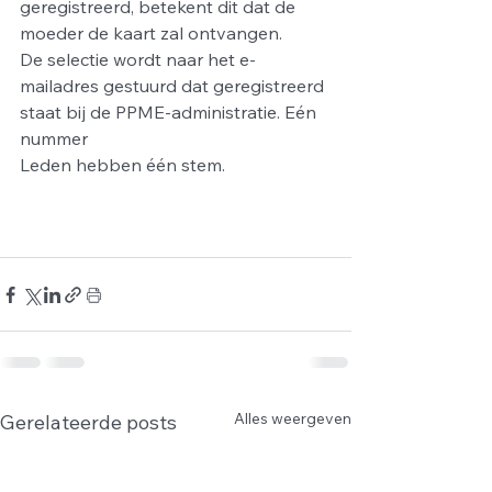
geregistreerd, betekent dit dat de 
moeder de kaart zal ontvangen.
De selectie wordt naar het e-
mailadres gestuurd dat geregistreerd 
staat bij de PPME-administratie. Eén 
nummer
Leden hebben één stem.
Alles weergeven
Gerelateerde posts