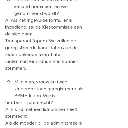
iemand nomineert en wie 
genomineerd wordt?
A: Als het ingevulde formulier is 
ingediend, zal de Kiescommissie aan 
de slag gaan.
Transparant (open). We zullen de 
geregistreerde kandidaten aan de 
leden bekendmaken. Later.
Leden met een lidnummer kunnen 
stemmen.
Mijn man, vrouw en twee 
kinderen staan geregistreerd als 
PPME-leden. Wie is
hebben zij stemrecht?
A: Elk lid met een lidnummer heeft 
stemrecht.
Als de moeder bij de administratie is 