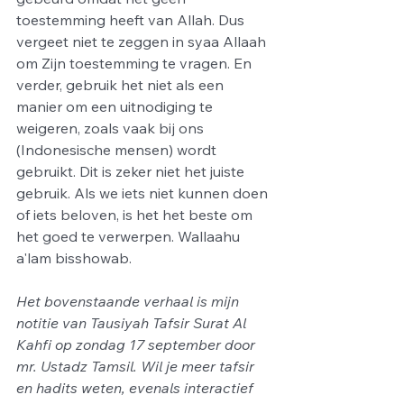
toestemming heeft van Allah. Dus 
vergeet niet te zeggen in syaa Allaah 
om Zijn toestemming te vragen. En 
verder, gebruik het niet als een 
manier om een uitnodiging te 
weigeren, zoals vaak bij ons 
(Indonesische mensen) wordt 
gebruikt. Dit is zeker niet het juiste 
gebruik. Als we iets niet kunnen doen 
of iets beloven, is het het beste om 
het goed te verwerpen. Wallaahu 
a'lam bisshowab.
Het bovenstaande verhaal is mijn 
notitie van Tausiyah Tafsir Surat Al 
Kahfi op zondag 17 september door 
mr. Ustadz Tamsil. Wil je meer tafsir 
en hadits weten, evenals interactief 