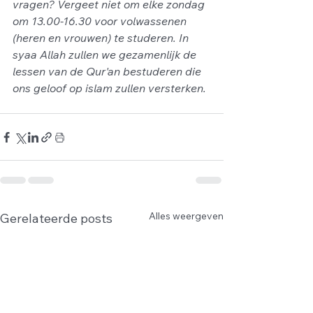
vragen? Vergeet niet om elke zondag 
om 13.00-16.30 voor volwassenen 
(heren en vrouwen) te studeren. In 
syaa Allah zullen we gezamenlijk de 
lessen van de Qur'an bestuderen die 
ons geloof op islam zullen versterken. 
Alles weergeven
Gerelateerde posts